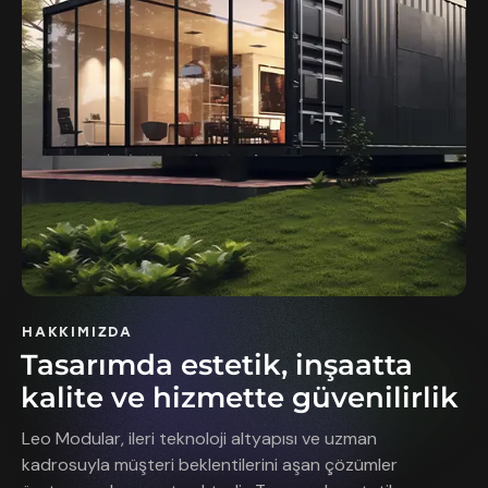
HAKKIMIZDA
Tasarımda estetik, inşaatta
kalite ve hizmette güvenilirlik
Leo Modular, ileri teknoloji altyapısı ve uzman
kadrosuyla müşteri beklentilerini aşan çözümler