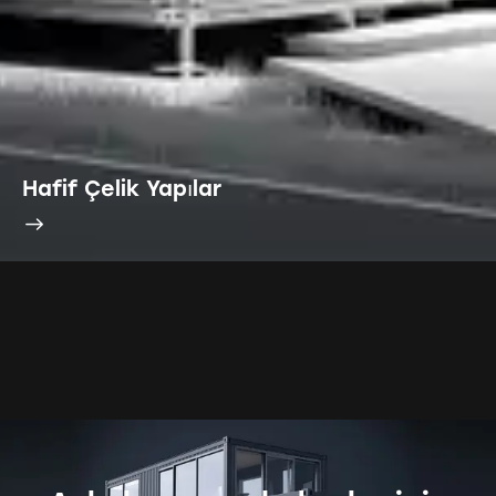
Hafif Çelik Yapılar