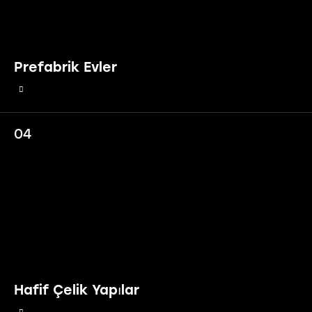
Prefabrik Evler
04
Hafif Çelik Yapılar