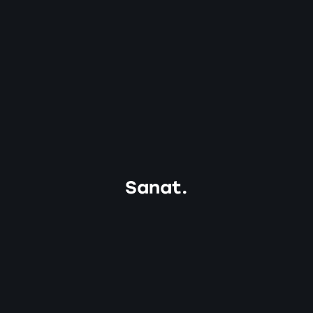
Sanat.