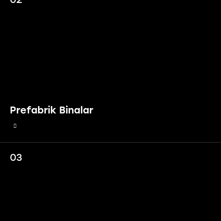
Prefabrik Binalar
03