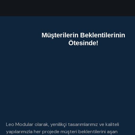
Müşterilerin Beklentilerinin
Ötesinde!
Leo Modular olarak, yenilikçi tasarımlarımız ve kaliteli
yapılarımızla her projede müşteri beklentilerini aşan