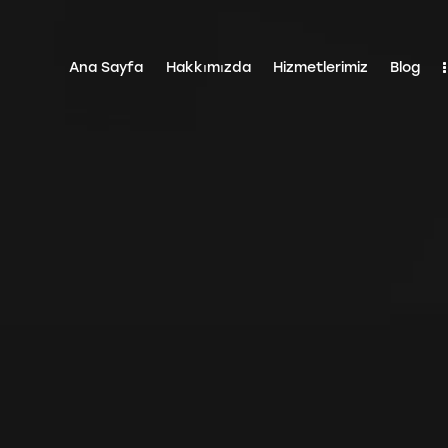
Ana Sayfa
Hakkımızda
Hizmetlerimiz
Blog