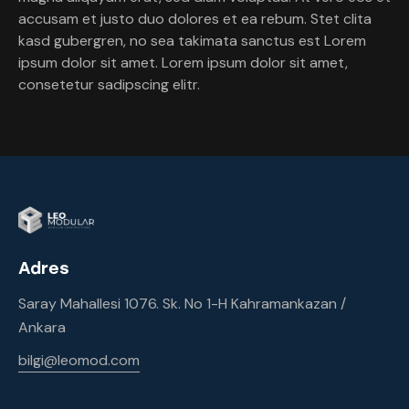
accusam et justo duo dolores et ea rebum. Stet clita
kasd gubergren, no sea takimata sanctus est Lorem
ipsum dolor sit amet. Lorem ipsum dolor sit amet,
consetetur sadipscing elitr.
Adres
Saray Mahallesi 1076. Sk. No 1-H Kahramankazan /
Ankara
bilgi@leomod.com